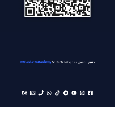
metastoreacademy
© 2026
جميع الحقوق محفوظة لـ